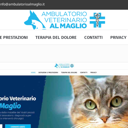
info@ambulatorioalmaglio.it
E PRESTAZIONI
TERAPIA DEL DOLORE
CONTATTI
PRIVACY