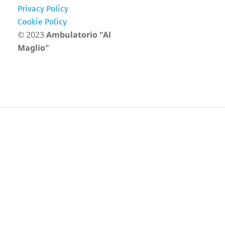
Privacy Policy
Cookie Policy
© 2023
Ambulatorio "Al
Maglio"