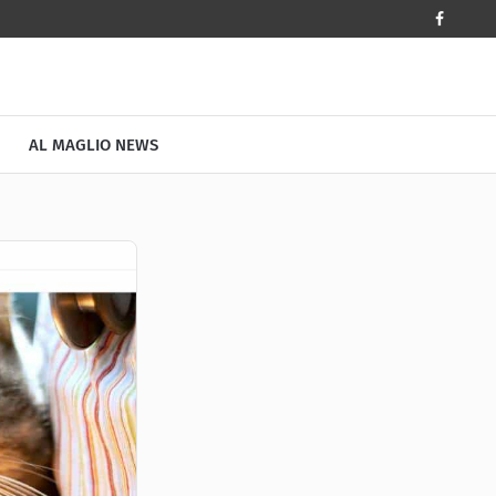
AL MAGLIO NEWS